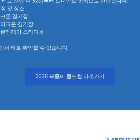
 조별 리그 진행 후 32강부터 토너먼트 형식으로 진행됩니다.
정 및 장소
0 아크론 경기장
00 아크론 경기장
:00 몬테레이 스타디움
에서 바로 확인할 수 있습니다.
2026 북중미 월드컵 바로가기
ABOUT US