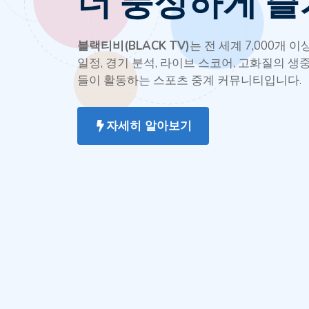
더 풍성하게 즐
블랙티비(BLACK TV)
는 전 세계 7,000개 
일정, 경기 분석, 라이브 스코어, 고화질의 
들이 활동하는 스포츠 중계 커뮤니티입니다.
자세히 알아보기