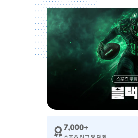
7,000+
스포츠 리그 및 대회