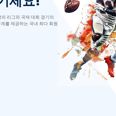
기세요!
이상의 리그와 국제 대회 경기의
생중계를 제공하는 국내 최다 회원