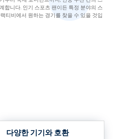
계합니다. 인기 스포츠 팬이든 특정 분야의 스
블랙티비에서 원하는 경기를 찾을 수 있을 것입
다양한 기기와 호환