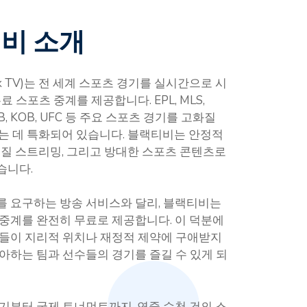
비 소개
k TV)는 전 세계 스포츠 경기를 실시간으로 시
료 스포츠 중계를 제공합니다. EPL, MLS,
MLB, KOB, UFC 등 주요 스포츠 경기를 고화질
하는 데 특화되어 있습니다. 블랙티비는 안정적
품질 스트리밍, 그리고 방대한 스포츠 콘텐츠로
습니다.
를 요구하는 방송 서비스와 달리, 블랙티비는
중계를 완전히 무료로 제공합니다. 이 덕분에
팬들이 지리적 위치나 재정적 제약에 구애받지
아하는 팀과 선수들의 경기를 즐길 수 있게 되
기부터 국제 토너먼트까지, 연중 수천 건의 스