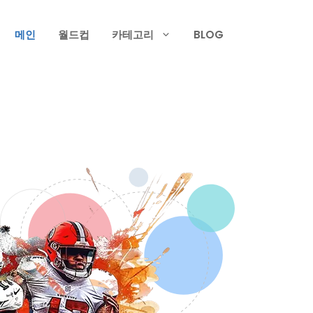
메인
월드컵
카테고리
BLOG