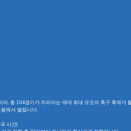
어, 총 104경기가 치러지는 역대 최대 규모의 축구 축제가 
디움에서 열립니다.
한국 시간)