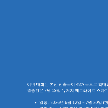
이번 대회는 본선 진출국이 48개국으로 확대되
결승전은 7월 19일 뉴저지 메트라이프 스타
일정 : 2026년 6월 12일 ~ 7월 20일 (