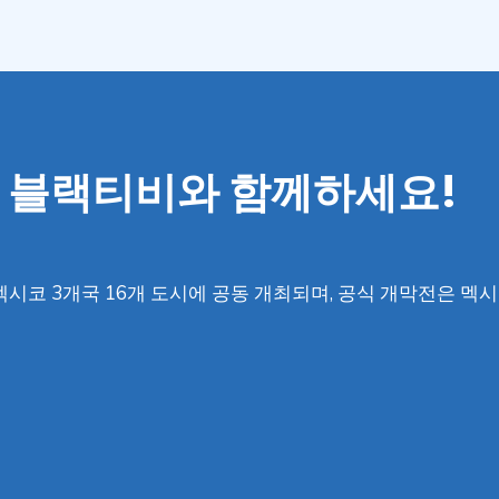
도 블랙티비와 함께하세요!
나다, 멕시코 3개국 16개 도시에 공동 개최되며, 공식 개막전