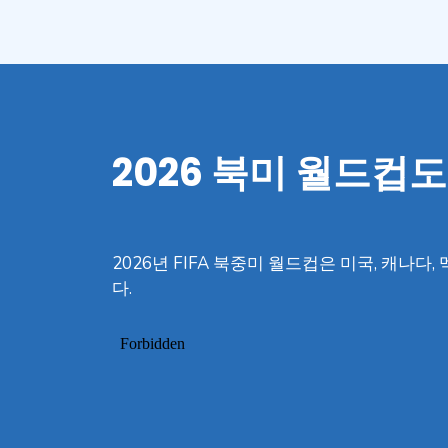
2026 북미 월드컵
2026년 FIFA 북중미 월드컵은 미국, 캐
다.