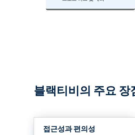
블랙티비의 주요 장
접근성과 편의성